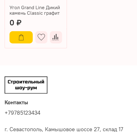
Угол Grand Line Дикий
камень Classic графит
0 ₽
Контакты
+79785123434
г. Севастополь, Камышовое шоссе 27, склад 17