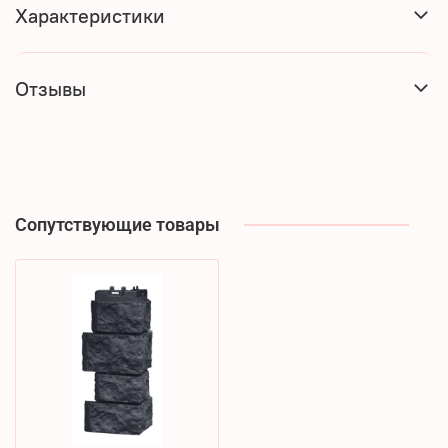
Характеристики
Отзывы
Сопутствующие товары