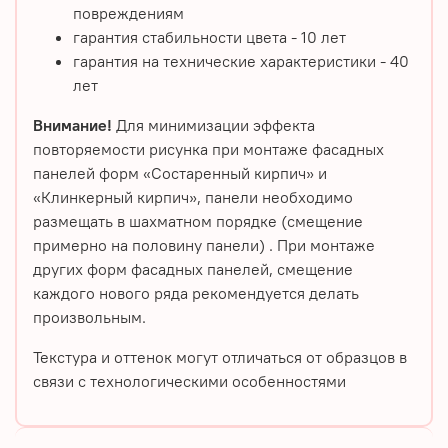
повреждениям
гарантия стабильности цвета - 10 лет
гарантия на технические характеристики - 40
лет
Внимание!
Для минимизации эффекта
повторяемости рисунка при монтаже фасадных
панелей форм «Состаренный кирпич» и
«Клинкерный кирпич», панели необходимо
размещать в шахматном порядке (смещение
примерно на половину панели) . При монтаже
других форм фасадных панелей, смещение
каждого нового ряда рекомендуется делать
произвольным.
Текстура и оттенок могут отличаться от образцов в
связи с технологическими особенностями