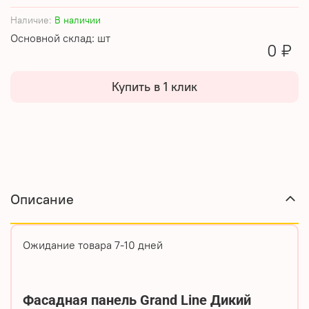
Наличие:
В наличии
Основной склад: шт
0 ₽
Купить в 1 клик
Описание
Ожидание товара 7-10 дней
Фасадная панель Grand Line Дикий