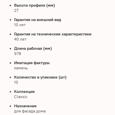
Высота профиля (мм)
27
Гарантия на внешний вид
10 лет
Гарантия на технические характеристики
40 лет
Длина рабочая (мм)
978
Имитация фактуры
камень
Количество в упаковке (шт)
10
Коллекция
Classic
Назначение
для фасада дома