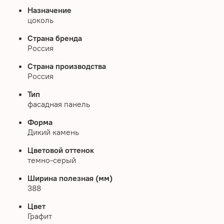
Назначение
цоколь
Страна бренда
Россия
Страна производства
Россия
Тип
фасадная панель
Форма
Дикий камень
Цветовой оттенок
темно-серый
Ширина полезная (мм)
388
Цвет
Графит