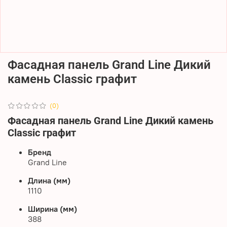
Фасадная панель Grand Line Дикий
камень Classic графит
(0)
Фасадная панель Grand Line Дикий камень
Classic графит
Бренд
Grand Line
Длина (мм)
1110
Ширина (мм)
388