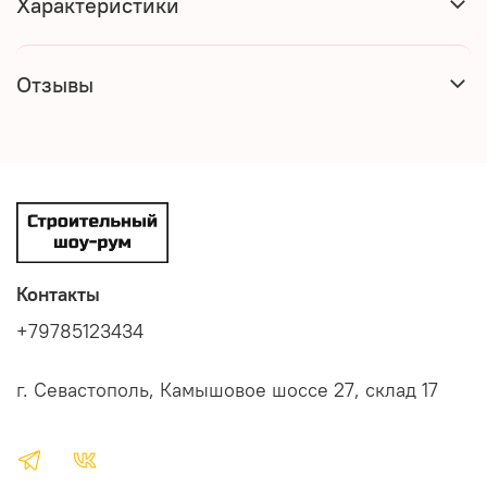
Характеристики
Отзывы
Контакты
+79785123434
г. Севастополь, Камышовое шоссе 27, склад 17