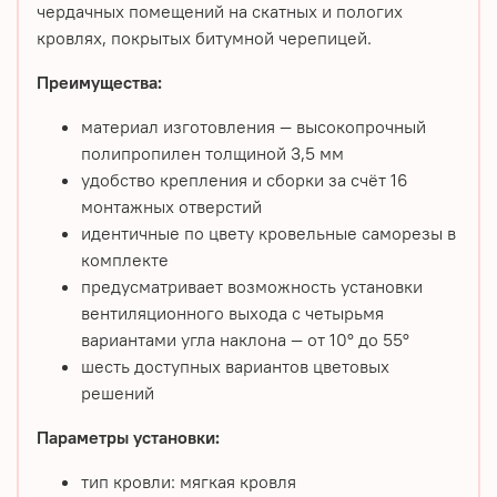
чердачных помещений на скатных и пологих
кровлях, покрытых битумной черепицей.
Преимущества:
материал изготовления — высокопрочный
полипропилен толщиной 3,5 мм
удобство крепления и сборки за счёт 16
монтажных отверстий
идентичные по цвету кровельные саморезы в
комплекте
предусматривает возможность установки
вентиляционного выхода с четырьмя
вариантами угла наклона — от 10° до 55°
шесть доступных вариантов цветовых
решений
Параметры установки:
тип кровли: мягкая кровля