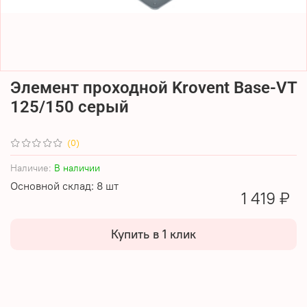
Элемент проходной Krovent Base-VT
125/150 серый
(0)
Наличие:
В наличии
Основной склад: 8 шт
1 419 ₽
Купить в 1 клик