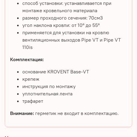
способ установки: устанавливается при
монтаже кровельного материала
размер проходного сечения: 70см3
угол наклона кровли: от 10° до 55°
применяется для установки на кровлю
вентиляционных выходов Pipe VT и Pipe VT
110is
Комплектация:
основание KROVENT Base-VT
крепеж
инструкция по монтажу
уплотнительная лента
трафарет
Внимание:
герметик не входит в комплектацию.