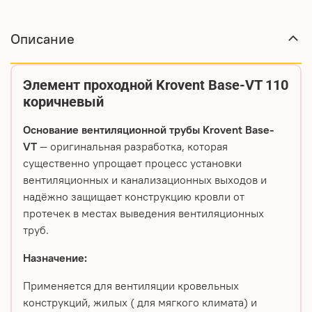
Описание
Элемент проходной Krovent Base-VT 110
коричневый
Основание вентиляционной трубы Krovent Base-
VT
— оригинальная разработка, которая
существенно упрощает процесс установки
вентиляционных и канализационных выходов и
надёжно защищает конструкцию кровли от
протечек в местах выведения вентиляционных
труб.
Назначение:
Применяется для вентиляции кровельных
конструкций, жилых ( для мягкого климата) и