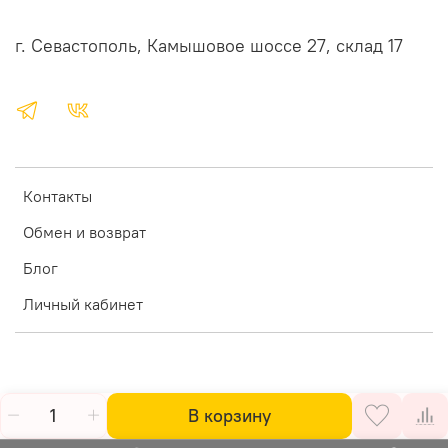
г. Севастополь, Камышовое шоссе 27, склад 17
Контакты
Обмен и возврат
Блог
Личный кабинет
В корзину