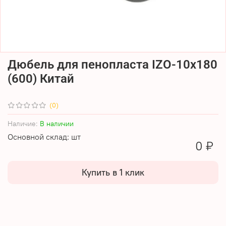
Дюбель для пенопласта IZO-10х180
(600) Китай
(0)
Наличие:
В наличии
Основной склад: шт
0 ₽
Купить в 1 клик