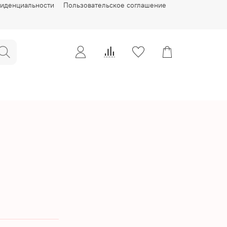
фиденциальности
Пользовательское соглашение
я