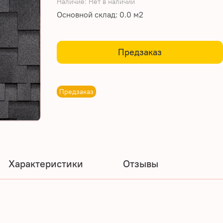
Наличие:
Нет в наличии
Основной склад: 0.0 м2
Предзаказ
Предзаказ
Характеристики
Отзывы