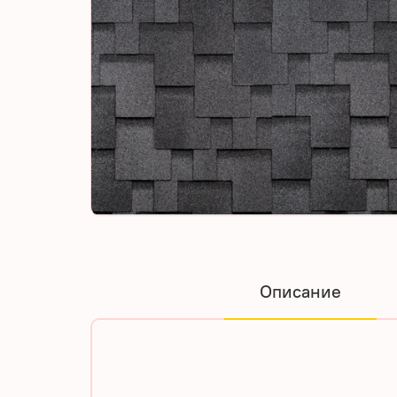
Описание