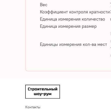
Вес
Коэффициент контроля кратности
Единица измерения количество
Единица измерения размер
Единицы измерения кол-ва мест
Контакты