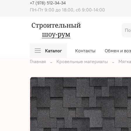
+7 (978) 512-34-34
ПН-Пт 9:00 до 18:00, сб 9:00-14:00
Каталог
Контакты
Обмен и во
Главная
Кровельные материалы
Мягка