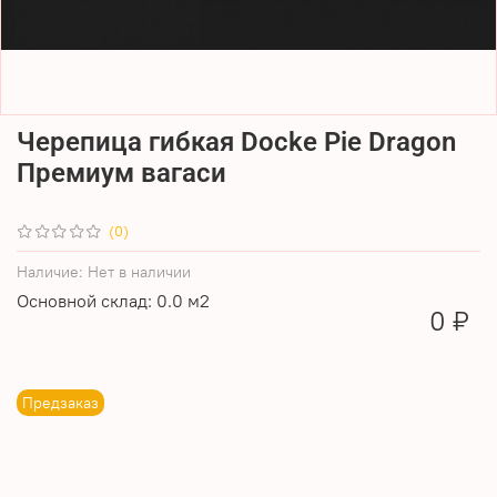
Черепица гибкая Docke Pie Dragon
Премиум вагаси
(0)
Наличие:
Нет в наличии
Основной склад: 0.0 м2
0 ₽
Предзаказ