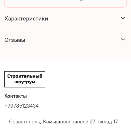
Характеристики
Отзывы
Контакты
+79785123434
г. Севастополь, Камышовое шоссе 27, склад 17