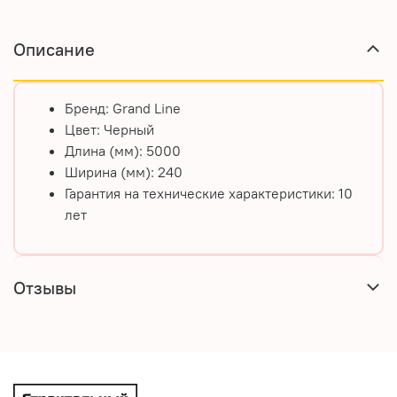
Описание
Бренд:
Grand Line
Цвет:
Черный
Длина (мм):
5000
Ширина (мм):
240
Гарантия на технические характеристики:
10
лет
Отзывы