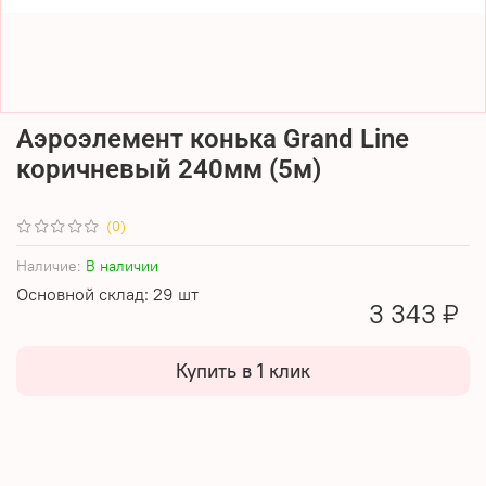
Аэроэлемент конька Grand Line
коричневый 240мм (5м)
(0)
Наличие:
В наличии
Основной склад: 29 шт
3 343 ₽
Купить в 1 клик