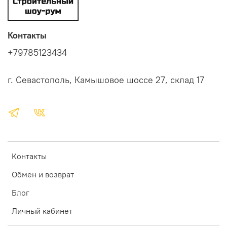
Контакты
+79785123434
г. Севастополь, Камышовое шоссе 27, склад 17
Контакты
Обмен и возврат
Блог
Личный кабинет