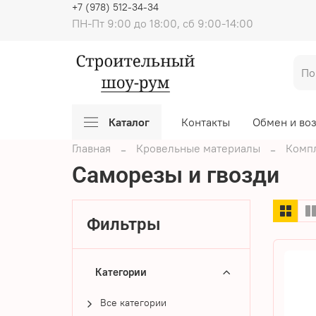
+7 (978) 512-34-34
ПН-Пт 9:00 до 18:00, сб 9:00-14:00
Каталог
Контакты
Обмен и во
Главная
Кровельные материалы
Комп
Саморезы и гвозди
Фильтры
Категории
Все категории