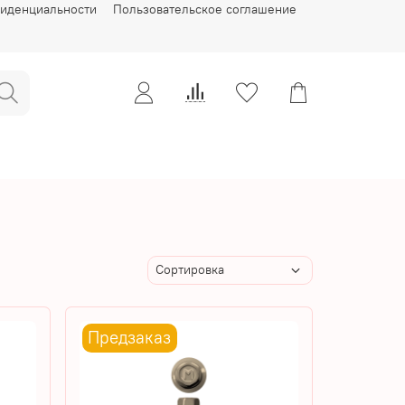
фиденциальности
Пользовательское соглашение
Предзаказ