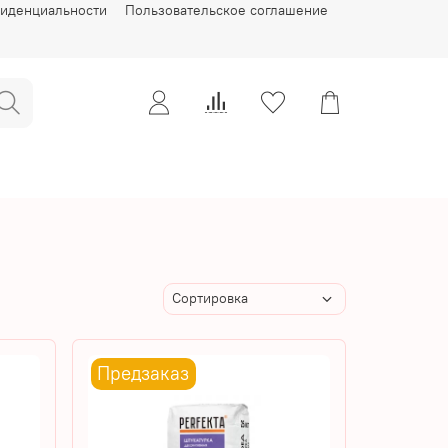
фиденциальности
Пользовательское соглашение
Предзаказ