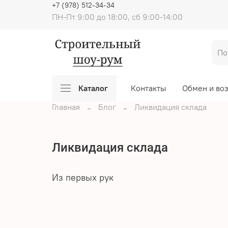
+7 (978) 512-34-34
ПН-Пт 9:00 до 18:00, сб 9:00-14:00
Каталог
Контакты
Обмен и во
Главная
Блог
Ликвидация склада
Ликвидация склада
Из первых рук