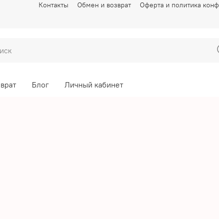
Контакты
Обмен и возврат
Оферта и политика кон
зврат
Блог
Личный кабинет