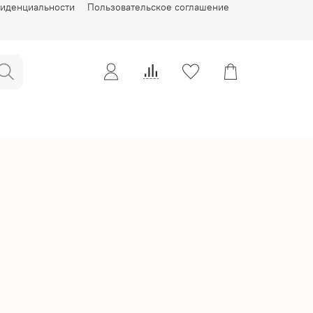
фиденциальности
Пользовательское соглашение